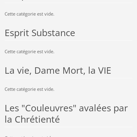
Cette catégorie est vide.
Esprit Substance
Cette catégorie est vide.
La vie, Dame Mort, la VIE
Cette catégorie est vide.
Les "Couleuvres" avalées par
la Chrétienté