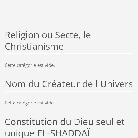
Religion ou Secte, le
Christianisme
Cette catégorie est vide.
Nom du Créateur de l'Univers
Cette catégorie est vide.
Constitution du Dieu seul et
unique EL-SHADDAÏ