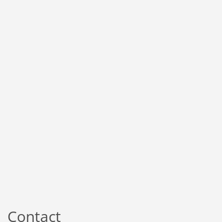
Contact