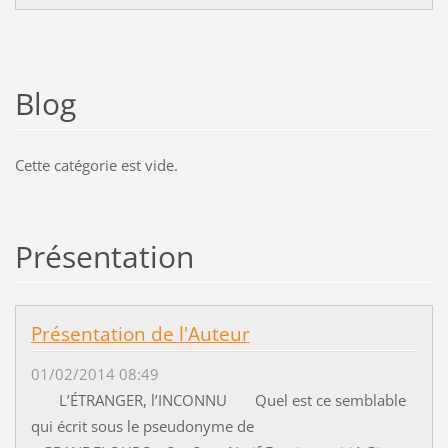
Blog
Cette catégorie est vide.
Présentation
Présentation de l'Auteur
01/02/2014 08:49
L’ÉTRANGER, l’INCONNU Quel est ce semblable
qui écrit sous le pseudonyme de