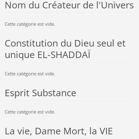
Nom du Créateur de l'Univers
Cette catégorie est vide.
Constitution du Dieu seul et
unique EL-SHADDAÏ
Cette catégorie est vide.
Esprit Substance
Cette catégorie est vide.
La vie, Dame Mort, la VIE