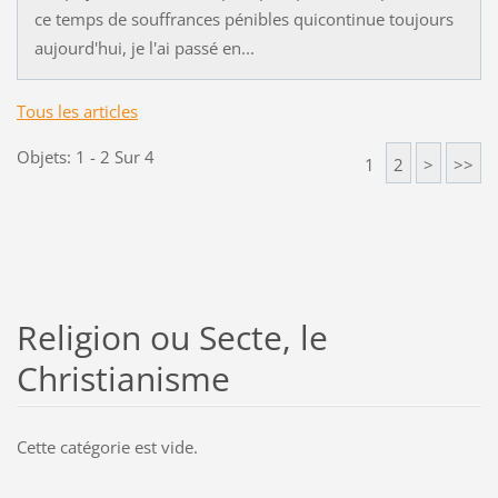
ce temps de souffrances pénibles quicontinue toujours
aujourd'hui, je l'ai passé en...
Tous les articles
Objets: 1 - 2 Sur 4
1
2
>
>>
Religion ou Secte, le
Christianisme
Cette catégorie est vide.