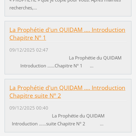
recherches,...
La Prophétie d'un QUIDAM .... Introduction
Chapitre N° 1
09/12/2025 02:47
La Prophétie du QUIDAM
Introduction ……Chapitre N° 1 ...
La Prophétie d'un QUIDAM .... Introduction
Chapitre suite N° 2
09/12/2025 00:40
La Prophétie du QUIDAM
Introduction ……suite Chapitre N° 2 ...