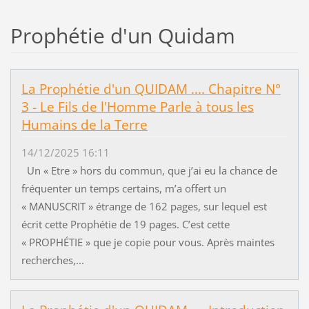
Prophétie d'un Quidam
La Prophétie d'un QUIDAM .... Chapitre N°
3 - Le Fils de l'Homme Parle à tous les
Humains de la Terre
14/12/2025 16:11
Un « Etre » hors du commun, que j’ai eu la chance de
fréquenter un temps certains, m’a offert un
« MANUSCRIT » étrange de 162 pages, sur lequel est
écrit cette Prophétie de 19 pages. C’est cette
« PROPHÉTIE » que je copie pour vous. Après maintes
recherches,...