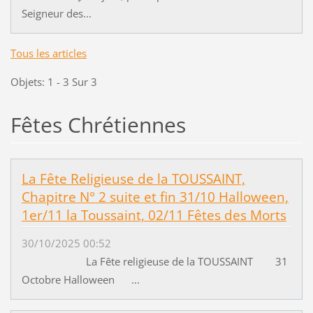
Seigneur des...
Tous les articles
Objets: 1 - 3 Sur 3
Fêtes Chrétiennes
La Fête Religieuse de la TOUSSAINT,
Chapitre N° 2 suite et fin 31/10 Halloween,
1er/11 la Toussaint, 02/11 Fêtes des Morts
30/10/2025 00:52
La Fête religieuse de la TOUSSAINT 31
Octobre Halloween ...