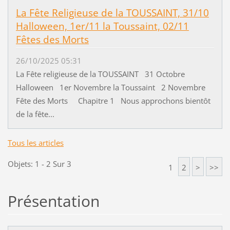
La Fête Religieuse de la TOUSSAINT, 31/10
Halloween, 1er/11 la Toussaint, 02/11
Fêtes des Morts
26/10/2025 05:31
La Fête religieuse de la TOUSSAINT 31 Octobre
Halloween 1er Novembre la Toussaint 2 Novembre
Fête des Morts Chapitre 1 Nous approchons bientôt
de la fête...
Tous les articles
Objets: 1 - 2 Sur 3
1
2
>
>>
Présentation