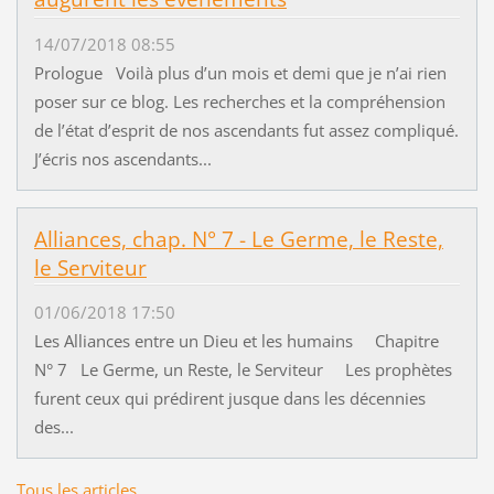
14/07/2018 08:55
Prologue Voilà plus d’un mois et demi que je n’ai rien
poser sur ce blog. Les recherches et la compréhension
de l’état d’esprit de nos ascendants fut assez compliqué.
J’écris nos ascendants...
Alliances, chap. N° 7 - Le Germe, le Reste,
le Serviteur
01/06/2018 17:50
Les Alliances entre un Dieu et les humains Chapitre
N° 7 Le Germe, un Reste, le Serviteur Les prophètes
furent ceux qui prédirent jusque dans les décennies
des...
Tous les articles