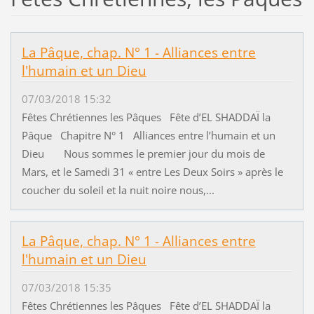
La Pâque, chap. N° 1 - Alliances entre
l'humain et un Dieu
07/03/2018 15:32
Fêtes Chrétiennes les Pâques Fête d’EL SHADDAÏ la
Pâque Chapitre N° 1 Alliances entre l’humain et un
Dieu Nous sommes le premier jour du mois de
Mars, et le Samedi 31 « entre Les Deux Soirs » après le
coucher du soleil et la nuit noire nous,...
La Pâque, chap. N° 1 - Alliances entre
l'humain et un Dieu
07/03/2018 15:35
Fêtes Chrétiennes les Pâques Fête d’EL SHADDAÏ la