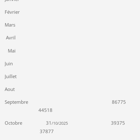
Février
Mars
Avril
Mai
Juin
Juillet
Aout
Septembre 86775
44518
Octobre 31
39375
/10/2025
37877