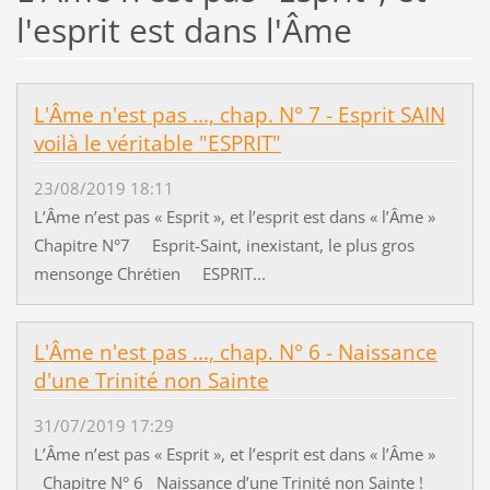
l'esprit est dans l'Âme
L'Âme n'est pas ..., chap. N° 7 - Esprit SAIN
voilà le véritable "ESPRIT"
23/08/2019 18:11
L’Âme n’est pas « Esprit », et l’esprit est dans « l’Âme »
Chapitre N°7 Esprit-Saint, inexistant, le plus gros
mensonge Chrétien ESPRIT...
L'Âme n'est pas ..., chap. N° 6 - Naissance
d'une Trinité non Sainte
31/07/2019 17:29
L’Âme n’est pas « Esprit », et l’esprit est dans « l’Âme »
Chapitre N° 6 Naissance d’une Trinité non Sainte !