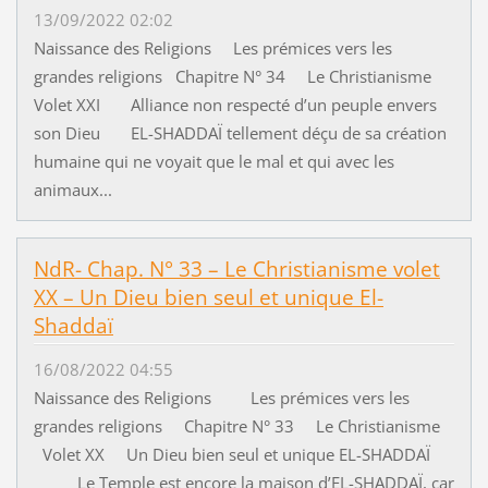
13/09/2022 02:02
Naissance des Religions Les prémices vers les
grandes religions Chapitre N° 34 Le Christianisme
Volet XXI Alliance non respecté d’un peuple envers
son Dieu EL-SHADDAÏ tellement déçu de sa création
humaine qui ne voyait que le mal et qui avec les
animaux...
NdR- Chap. N° 33 – Le Christianisme volet
XX – Un Dieu bien seul et unique El-
Shaddaï
16/08/2022 04:55
Naissance des Religions Les prémices vers les
grandes religions Chapitre N° 33 Le Christianisme
Volet XX Un Dieu bien seul et unique EL-SHADDAÏ
Le Temple est encore la maison d’EL-SHADDAÏ, car