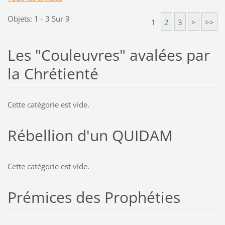
Objets: 1 - 3 Sur 9
1
2
3
>
>>
Les "Couleuvres" avalées par
la Chrétienté
Cette catégorie est vide.
Rébellion d'un QUIDAM
Cette catégorie est vide.
Prémices des Prophéties