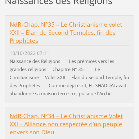
Naissances des Religions
NdR-Chap. N°35 – Le Christianisme volet
XXII – Élan du Second Temples, fin des
Prophètes
10/10/2022 07:11
Naissance des Religions Les prémices vers les
grandes religions Chapitre N° 35 Le
Christianisme Volet XXII Élan du Second Temple, fin
des Prophètes Comme déjà écrit, EL-SHADDAÏ avait
abandonné sa maison terrestre, puisque l’Arche...
NdR-Chap. N°34 – Le Christianisme Volet
XXI – Alliance non respectée d’un peuple
envers son Dieu