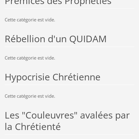
Prémices des Prophéties
Cette catégorie est vide.
Rébellion d'un QUIDAM
Cette catégorie est vide.
Hypocrisie Chrétienne
Cette catégorie est vide.
Les "Couleuvres" avalées par
la Chrétienté