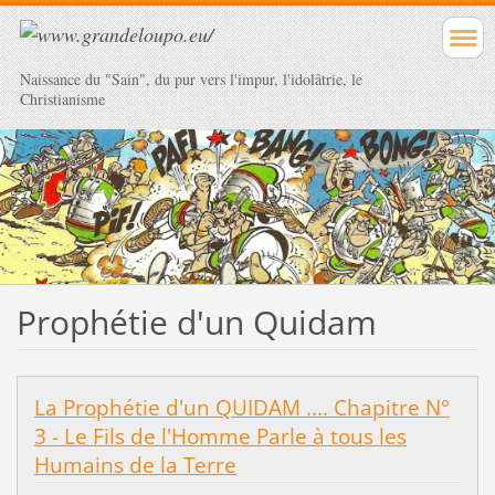
Naissance du "Sain", du pur vers l'impur, l'idolâtrie, le
Christianisme
Prophétie d'un Quidam
La Prophétie d'un QUIDAM .... Chapitre N°
3 - Le Fils de l'Homme Parle à tous les
Humains de la Terre