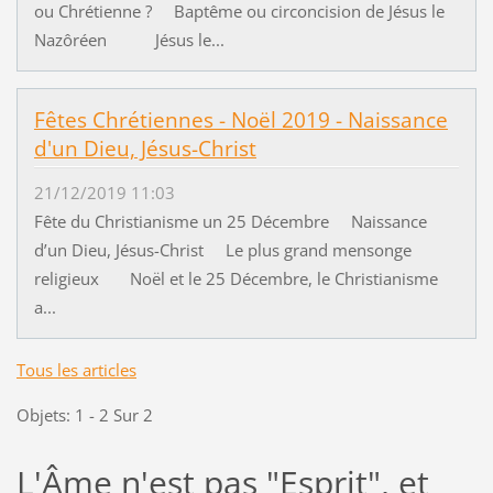
ou Chrétienne ? Baptême ou circoncision de Jésus le
Nazôréen Jésus le...
Fêtes Chrétiennes - Noël 2019 - Naissance
d'un Dieu, Jésus-Christ
21/12/2019 11:03
Fête du Christianisme un 25 Décembre Naissance
d’un Dieu, Jésus-Christ Le plus grand mensonge
religieux Noël et le 25 Décembre, le Christianisme
a...
Tous les articles
Objets: 1 - 2 Sur 2
L'Âme n'est pas "Esprit", et