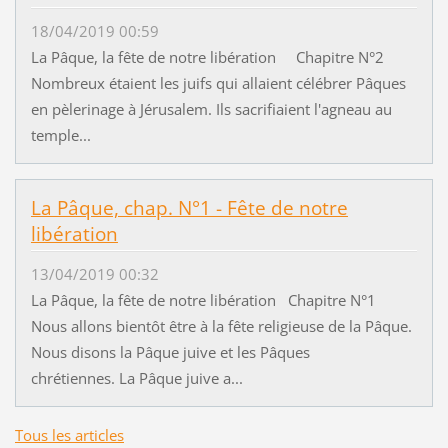
18/04/2019 00:59
La Pâque, la fête de notre libération Chapitre N°2
Nombreux étaient les juifs qui allaient célébrer Pâques
en pèlerinage à Jérusalem. Ils sacrifiaient l'agneau au
temple...
La Pâque, chap. N°1 - Fête de notre
libération
13/04/2019 00:32
La Pâque, la fête de notre libération Chapitre N°1
Nous allons bientôt être à la fête religieuse de la Pâque.
Nous disons la Pâque juive et les Pâques
chrétiennes. La Pâque juive a...
Tous les articles