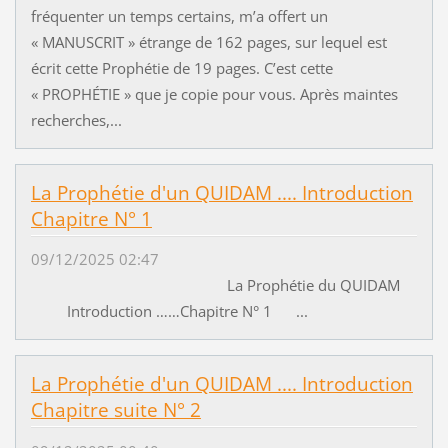
fréquenter un temps certains, m’a offert un
« MANUSCRIT » étrange de 162 pages, sur lequel est
écrit cette Prophétie de 19 pages. C’est cette
« PROPHÉTIE » que je copie pour vous. Après maintes
recherches,...
La Prophétie d'un QUIDAM .... Introduction
Chapitre N° 1
09/12/2025 02:47
La Prophétie du QUIDAM
Introduction ……Chapitre N° 1 ...
La Prophétie d'un QUIDAM .... Introduction
Chapitre suite N° 2