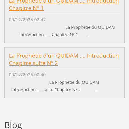
La Prophétie d'un QUIDAM .... Introduction
Chapitre N° 1
09/12/2025 02:47
La Prophétie du QUIDAM
Introduction ……Chapitre N° 1 ...
La Prophétie d'un QUIDAM .... Introduction
Chapitre suite N° 2
09/12/2025 00:40
La Prophétie du QUIDAM
Introduction ……suite Chapitre N° 2 ...
Blog