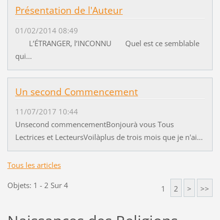
Présentation de l'Auteur
01/02/2014 08:49
L’ÉTRANGER, l’INCONNU Quel est ce semblable
qui...
Un second Commencement
11/07/2017 10:44
Unsecond commencementBonjourà vous Tous
Lectrices et LecteursVoilàplus de trois mois que je n'ai...
Tous les articles
Objets: 1 - 2 Sur 4
1
2
>
>>