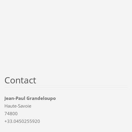
Contact
Jean-Paul Grandeloupo
Haute-Savoie
74800
+33.0450255920