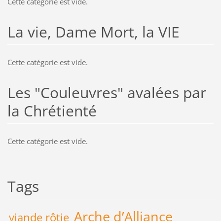
Cette catégorie est vide.
La vie, Dame Mort, la VIE
Cette catégorie est vide.
Les "Couleuvres" avalées par
la Chrétienté
Cette catégorie est vide.
Tags
Arche d’Alliance
viande rôtie