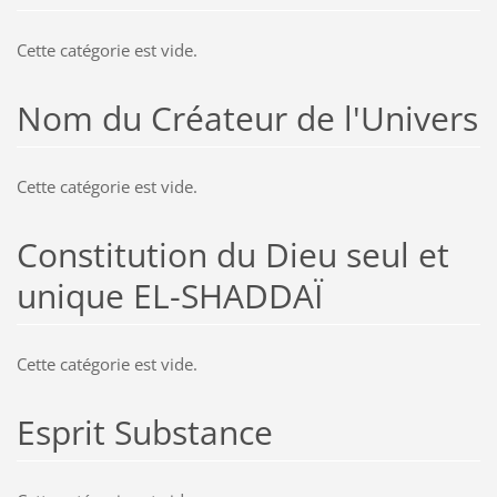
Cette catégorie est vide.
Nom du Créateur de l'Univers
Cette catégorie est vide.
Constitution du Dieu seul et
unique EL-SHADDAÏ
Cette catégorie est vide.
Esprit Substance