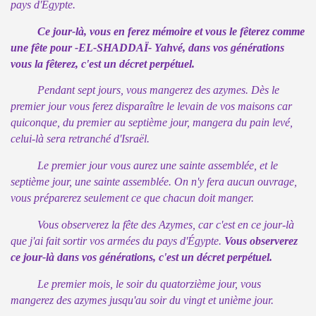
pays d'Égypte.
Ce jour-là, vous en ferez mémoire et vous le fêterez comme
une fête pour -EL-SHADDAÏ- Yahvé,
dans vos générations
vous la fêterez, c'est un décret perpétuel.
Pendant sept jours, vous mangerez des azymes. Dès le
premier jour vous ferez disparaître le levain de vos maisons car
quiconque, du premier au septième jour, mangera du pain levé,
celui-là sera retranché d'Israël.
Le premier jour vous aurez une sainte assemblée, et le
septième jour, une sainte assemblée. On n'y fera aucun ouvrage,
vous préparerez seulement ce que chacun doit manger.
Vous observerez la fête des Azymes, car c'est en ce jour-là
que j'ai fait sortir vos armées du pays d'Égypte.
Vous observerez
ce jour-là dans vos générations, c'est un décret perpétuel.
Le premier mois, le soir du quatorzième jour, vous
mangerez des azymes jusqu'au soir du vingt et unième jour.