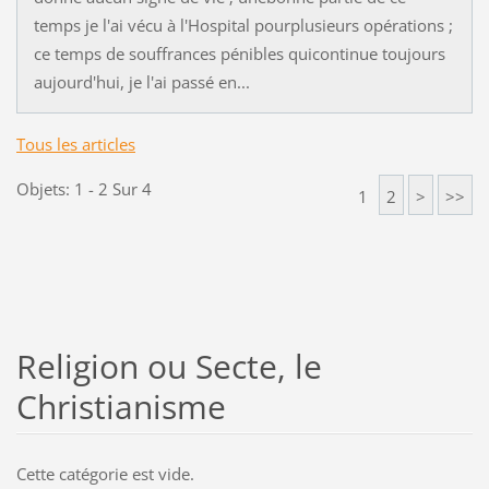
temps je l'ai vécu à l'Hospital pourplusieurs opérations ;
ce temps de souffrances pénibles quicontinue toujours
aujourd'hui, je l'ai passé en...
Tous les articles
Objets: 1 - 2 Sur 4
1
2
>
>>
Religion ou Secte, le
Christianisme
Cette catégorie est vide.