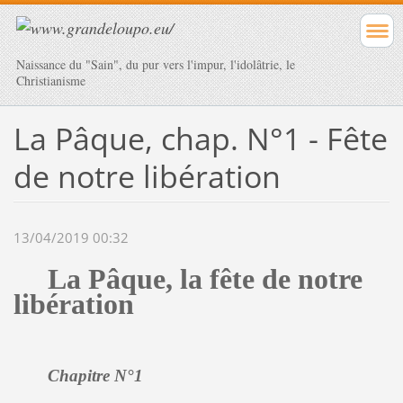
Naissance du "Sain", du pur vers l'impur, l'idolâtrie, le
Christianisme
La Pâque, chap. N°1 - Fête
de notre libération
13/04/2019 00:32
La Pâque, la fête de notre
libération
Chapitre N°1