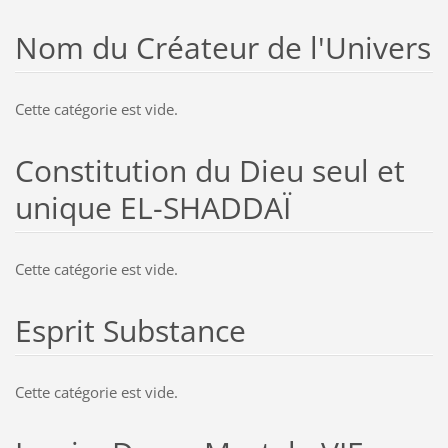
Nom du Créateur de l'Univers
Cette catégorie est vide.
Constitution du Dieu seul et
unique EL-SHADDAÏ
Cette catégorie est vide.
Esprit Substance
Cette catégorie est vide.