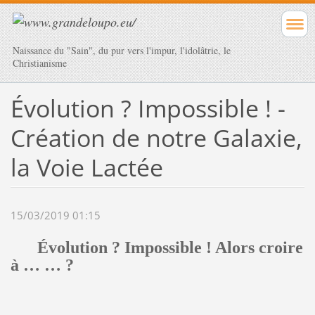
Naissance du "Sain", du pur vers l'impur, l'idolâtrie, le
Christianisme
Évolution ? Impossible ! -
Création de notre Galaxie,
la Voie Lactée
15/03/2019 01:15
Évolution ? Impossible ! Alors croire
à … … ?