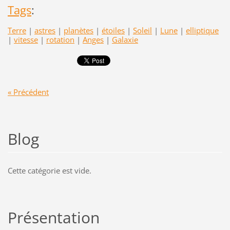
Tags
:
Terre
|
astres
|
planètes
|
étoiles
|
Soleil
|
Lune
|
elliptique
|
vitesse
|
rotation
|
Anges
|
Galaxie
« Précédent
Blog
Cette catégorie est vide.
Présentation