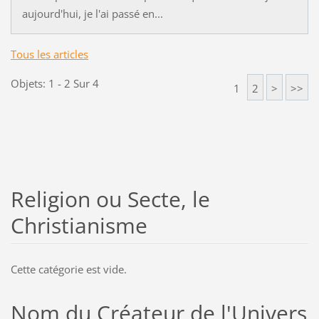
aujourd'hui, je l'ai passé en...
Tous les articles
Objets: 1 - 2 Sur 4
1
2
>
>>
Religion ou Secte, le
Christianisme
Cette catégorie est vide.
Nom du Créateur de l'Univers