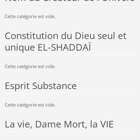
Cette catégorie est vide.
Constitution du Dieu seul et
unique EL-SHADDAÏ
Cette catégorie est vide.
Esprit Substance
Cette catégorie est vide.
La vie, Dame Mort, la VIE